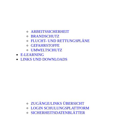
ARBEITSSICHERHEIT
BRANDSCHUTZ
FLUCHT- UND RETTUNGSPLÄNE
GEFAHRSTOFFE
UMWELTSCHUTZ
E-LEARNING
LINKS UND DOWNLOADS
ZUGÄNGE/LINKS ÜBERSICHT
LOGIN SCHULUNGSPLATTFORM
SICHERHEITSDATENBLÄTTER